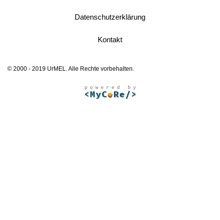
Datenschutzerklärung
Kontakt
© 2000 - 2019 UrMEL. Alle Rechte vorbehalten.