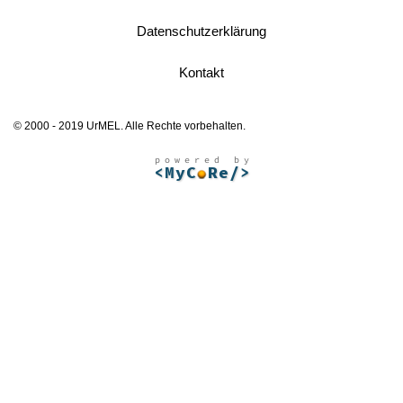
Datenschutzerklärung
Kontakt
© 2000 - 2019 UrMEL. Alle Rechte vorbehalten.