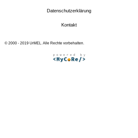
Datenschutzerklärung
Kontakt
© 2000 - 2019 UrMEL. Alle Rechte vorbehalten.