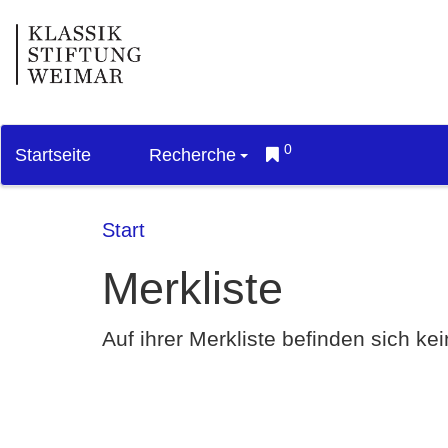
0
Startseite
Recherche
Start
Merkliste
Auf ihrer Merkliste befinden sich k