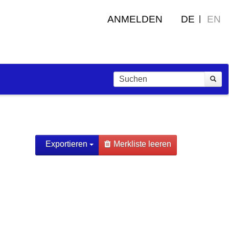
ANMELDEN
DE
EN
Exportieren
Merkliste leeren