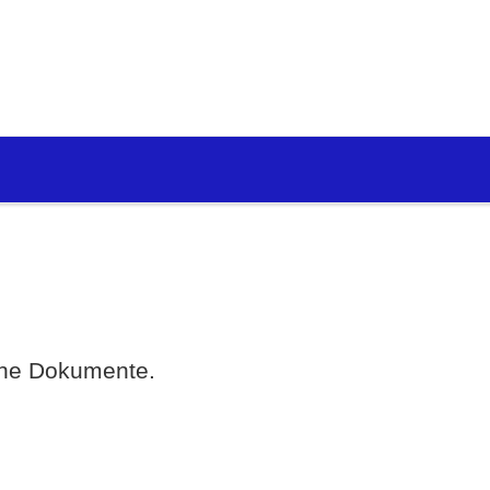
eine Dokumente.