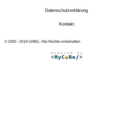
Datenschutzerklärung
Kontakt
© 2000 - 2019 UrMEL. Alle Rechte vorbehalten.