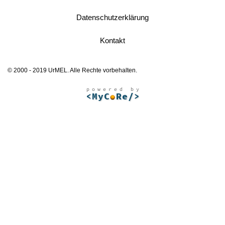
Datenschutzerklärung
Kontakt
© 2000 - 2019 UrMEL. Alle Rechte vorbehalten.