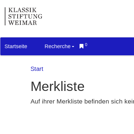
0
Startseite
Recherche
Start
Merkliste
Auf ihrer Merkliste befinden sich k