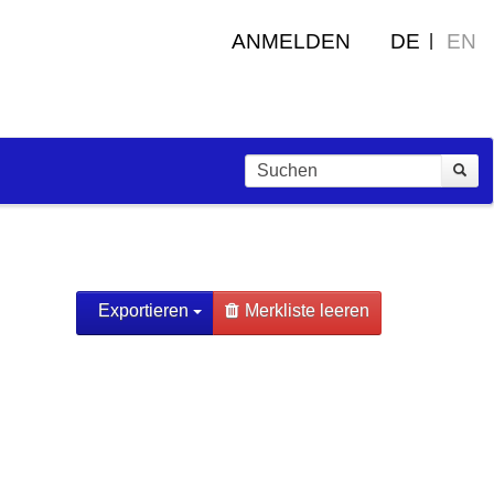
ANMELDEN
DE
EN
Exportieren
Merkliste leeren