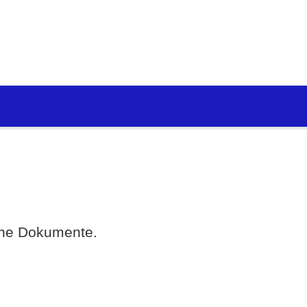
eine Dokumente.