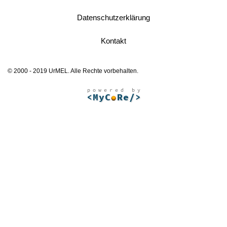
Datenschutzerklärung
Kontakt
© 2000 - 2019 UrMEL. Alle Rechte vorbehalten.