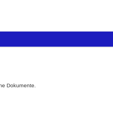
eine Dokumente.