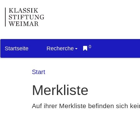
0
Startseite
Recherche
Start
Merkliste
Auf ihrer Merkliste befinden sich k