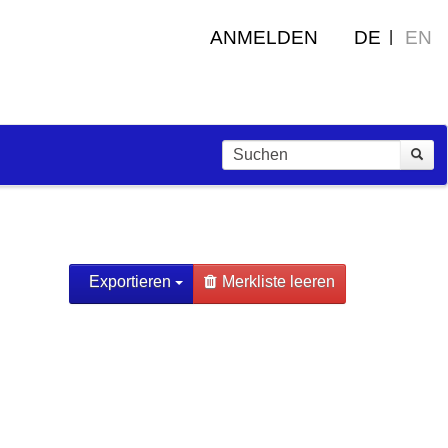
ANMELDEN
DE
EN
Exportieren
Merkliste leeren