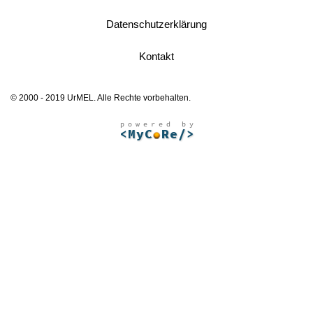
Datenschutzerklärung
Kontakt
© 2000 - 2019 UrMEL. Alle Rechte vorbehalten.