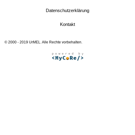
Datenschutzerklärung
Kontakt
© 2000 - 2019 UrMEL. Alle Rechte vorbehalten.