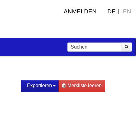
ANMELDEN
DE
EN
Exportieren
Merkliste leeren