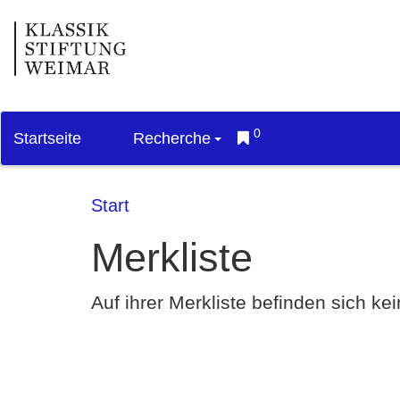
0
Startseite
Recherche
Start
Merkliste
Auf ihrer Merkliste befinden sich k