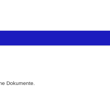
eine Dokumente.