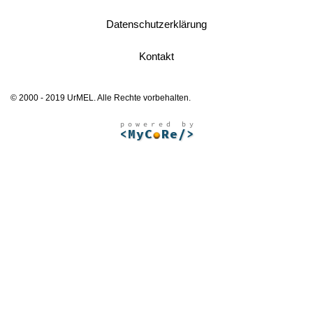
Datenschutzerklärung
Kontakt
© 2000 - 2019 UrMEL. Alle Rechte vorbehalten.