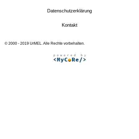
Datenschutzerklärung
Kontakt
© 2000 - 2019 UrMEL. Alle Rechte vorbehalten.