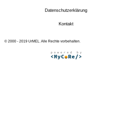
Datenschutzerklärung
Kontakt
© 2000 - 2019 UrMEL. Alle Rechte vorbehalten.