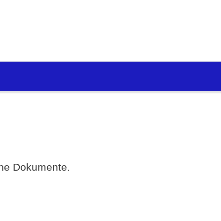
eine Dokumente.