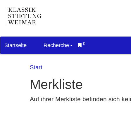
0
Startseite
Recherche
Start
Merkliste
Auf ihrer Merkliste befinden sich k