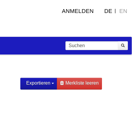
ANMELDEN
DE
EN
Exportieren
Merkliste leeren