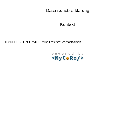
Datenschutzerklärung
Kontakt
© 2000 - 2019 UrMEL. Alle Rechte vorbehalten.