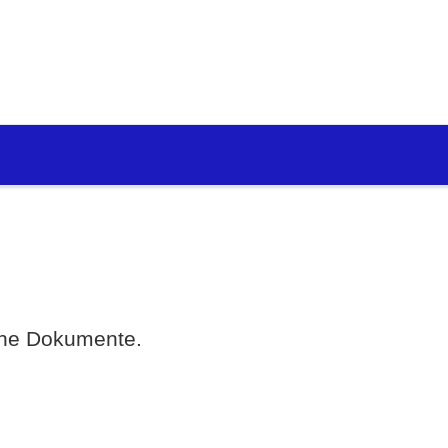
eine Dokumente.