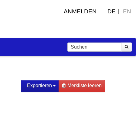
ANMELDEN
DE
EN
Exportieren
Merkliste leeren