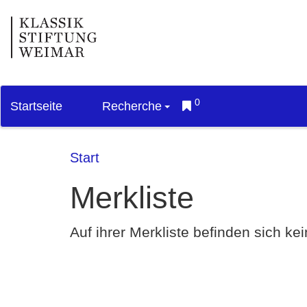
0
Startseite
Recherche
Start
Merkliste
Auf ihrer Merkliste befinden sich k