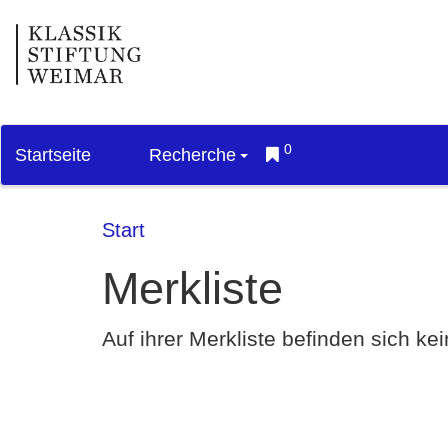
0
Startseite
Recherche
Start
Merkliste
Auf ihrer Merkliste befinden sich k