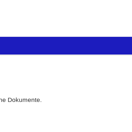
eine Dokumente.