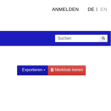
ANMELDEN
DE
EN
Exportieren
Merkliste leeren