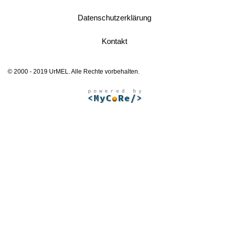
Datenschutzerklärung
Kontakt
© 2000 - 2019 UrMEL. Alle Rechte vorbehalten.