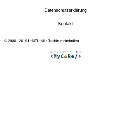
Datenschutzerklärung
Kontakt
© 2000 - 2019 UrMEL. Alle Rechte vorbehalten.