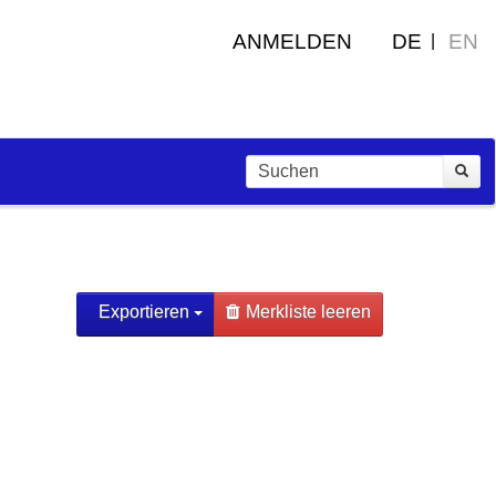
ANMELDEN
DE
EN
Exportieren
Merkliste leeren