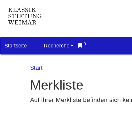
0
Startseite
Recherche
Start
Merkliste
Auf ihrer Merkliste befinden sich k