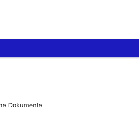
eine Dokumente.