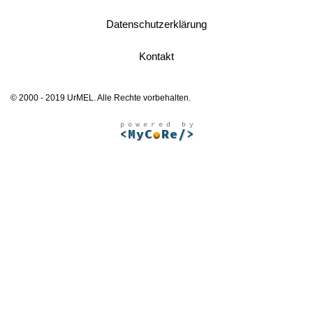
Datenschutzerklärung
Kontakt
© 2000 - 2019 UrMEL. Alle Rechte vorbehalten.