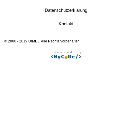
Datenschutzerklärung
Kontakt
© 2000 - 2019 UrMEL. Alle Rechte vorbehalten.