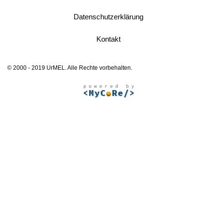
Datenschutzerklärung
Kontakt
© 2000 - 2019 UrMEL. Alle Rechte vorbehalten.