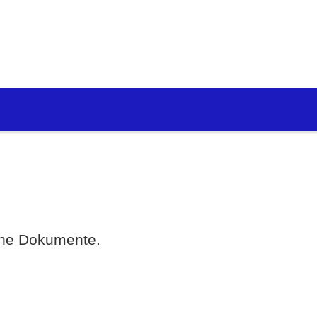
eine Dokumente.