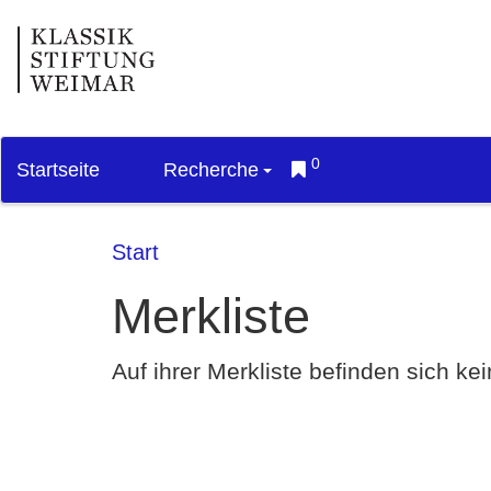
0
Startseite
Recherche
Start
Merkliste
Auf ihrer Merkliste befinden sich k