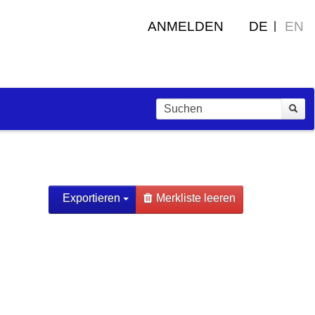
ANMELDEN
DE
EN
Exportieren
Merkliste leeren