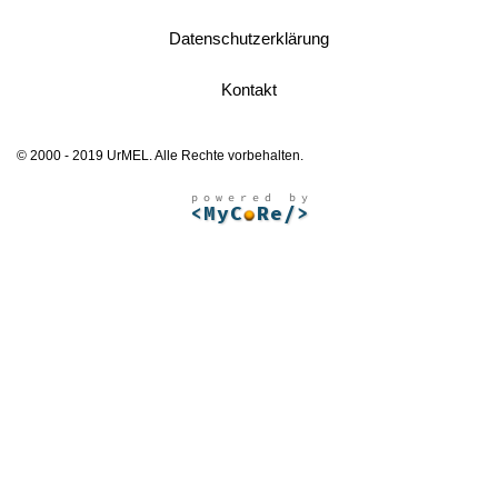
Datenschutzerklärung
Kontakt
© 2000 - 2019 UrMEL. Alle Rechte vorbehalten.