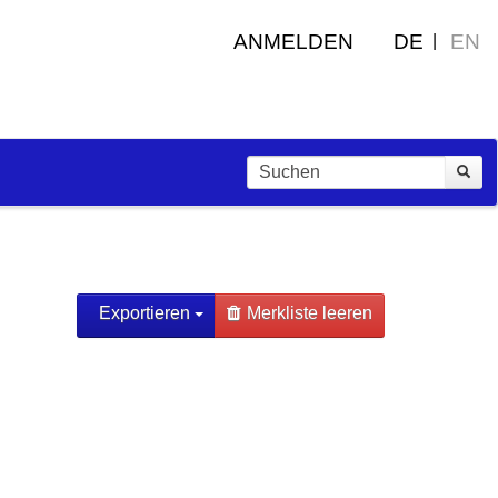
ANMELDEN
DE
EN
Exportieren
Merkliste leeren