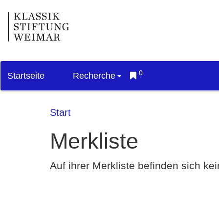
0
Startseite
Recherche
Start
Merkliste
Auf ihrer Merkliste befinden sich k