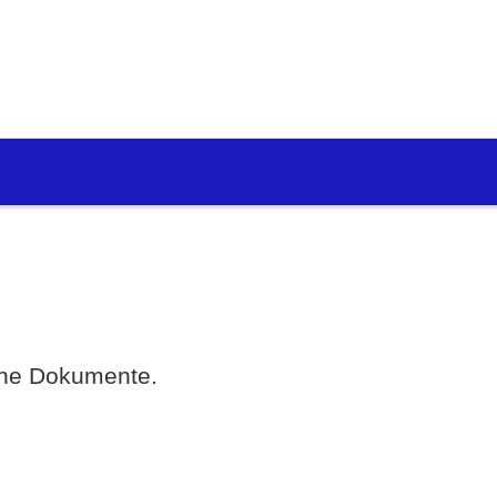
eine Dokumente.