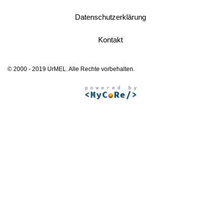
Datenschutzerklärung
Kontakt
© 2000 - 2019 UrMEL. Alle Rechte vorbehalten.