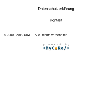
Datenschutzerklärung
Kontakt
© 2000 - 2019 UrMEL. Alle Rechte vorbehalten.