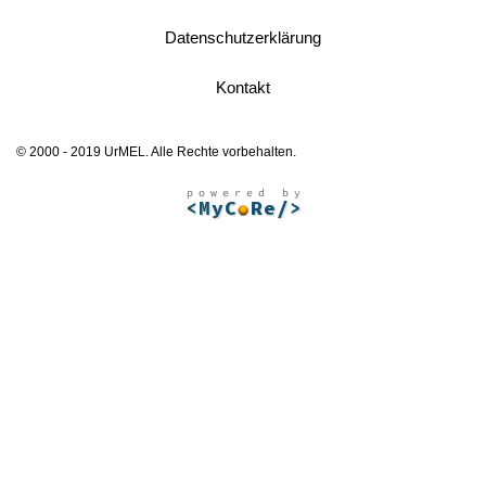
Datenschutzerklärung
Kontakt
© 2000 - 2019 UrMEL. Alle Rechte vorbehalten.