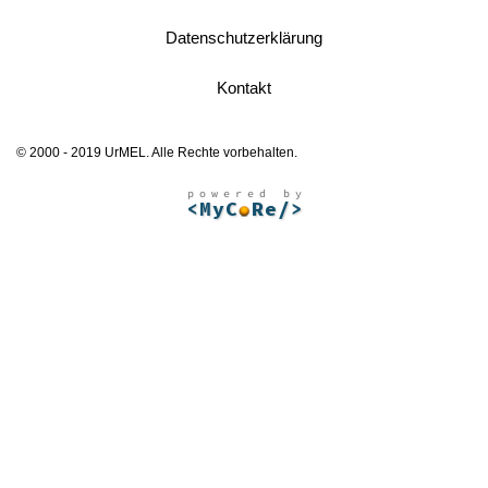
Datenschutzerklärung
Kontakt
© 2000 - 2019 UrMEL. Alle Rechte vorbehalten.