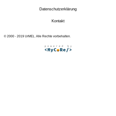
Datenschutzerklärung
Kontakt
© 2000 - 2019 UrMEL. Alle Rechte vorbehalten.