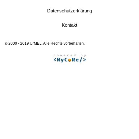
Datenschutzerklärung
Kontakt
© 2000 - 2019 UrMEL. Alle Rechte vorbehalten.