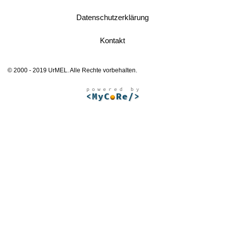
Datenschutzerklärung
Kontakt
© 2000 - 2019 UrMEL. Alle Rechte vorbehalten.