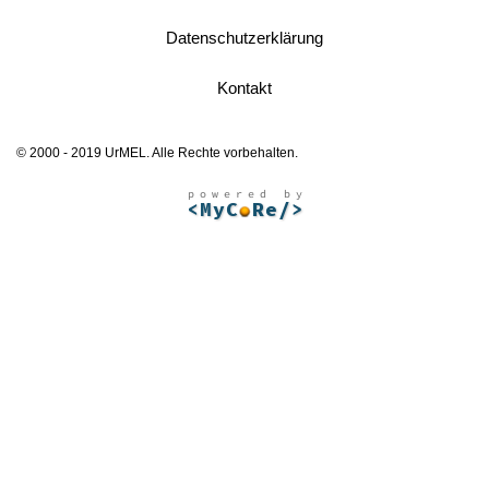
Datenschutzerklärung
Kontakt
© 2000 - 2019 UrMEL. Alle Rechte vorbehalten.