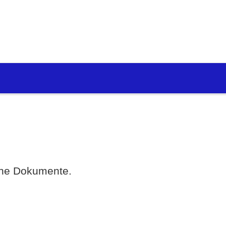
eine Dokumente.