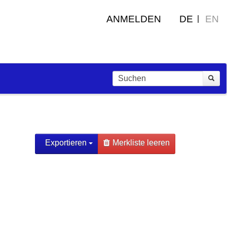
ANMELDEN
DE
EN
Exportieren
Merkliste leeren