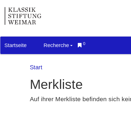
0
Startseite
Recherche
Start
Merkliste
Auf ihrer Merkliste befinden sich k