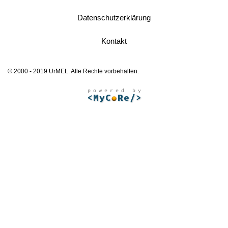
Datenschutzerklärung
Kontakt
© 2000 - 2019 UrMEL. Alle Rechte vorbehalten.