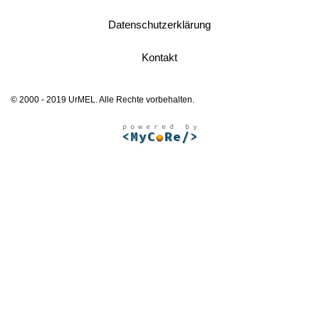
Datenschutzerklärung
Kontakt
© 2000 - 2019 UrMEL. Alle Rechte vorbehalten.