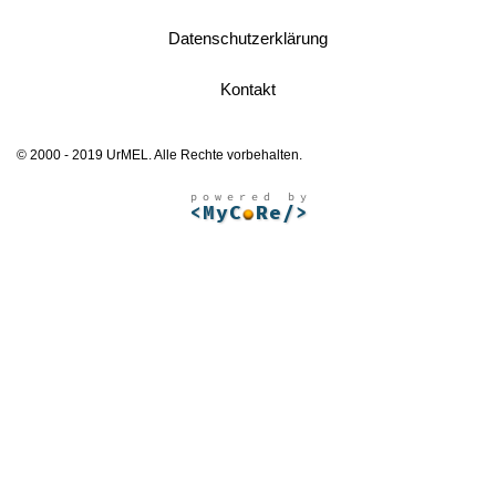
Datenschutzerklärung
Kontakt
© 2000 - 2019 UrMEL. Alle Rechte vorbehalten.