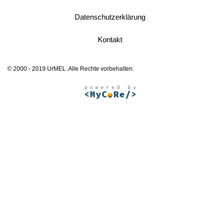
Datenschutzerklärung
Kontakt
© 2000 - 2019 UrMEL. Alle Rechte vorbehalten.