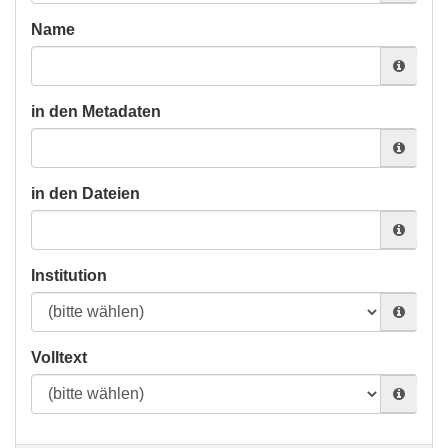
Name
in den Metadaten
in den Dateien
Institution
Volltext