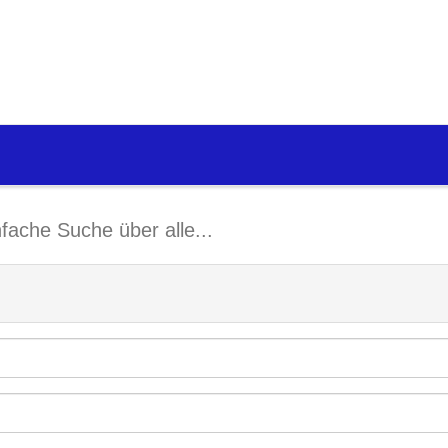
nfache Suche über alle...