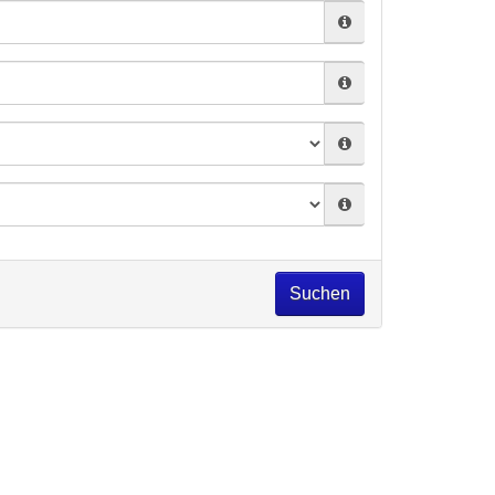
Suchen