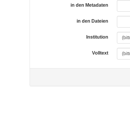
in den Metadaten
in den Dateien
Institution
Volltext