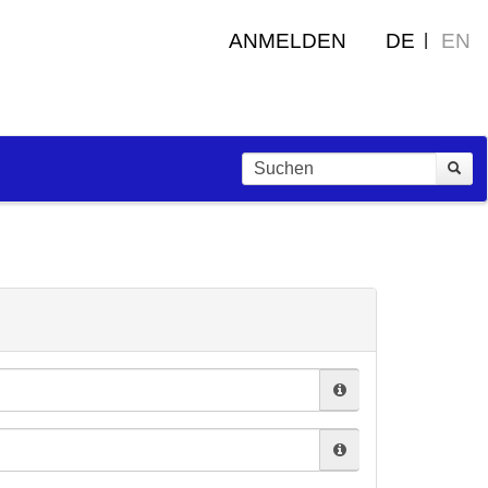
ANMELDEN
DE
EN