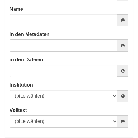
Name
in den Metadaten
in den Dateien
Institution
Volltext