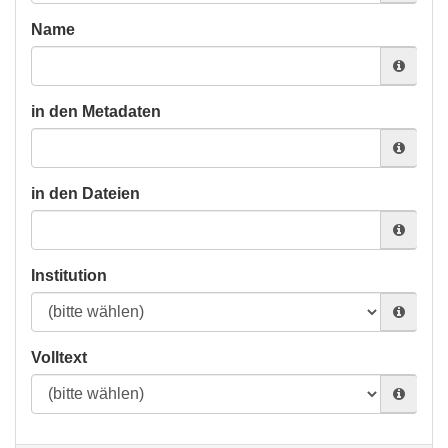
Name
in den Metadaten
in den Dateien
Institution
Volltext