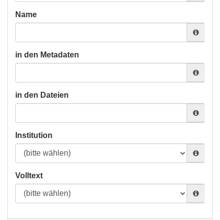
Name
in den Metadaten
in den Dateien
Institution
Volltext