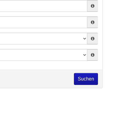
Suchen