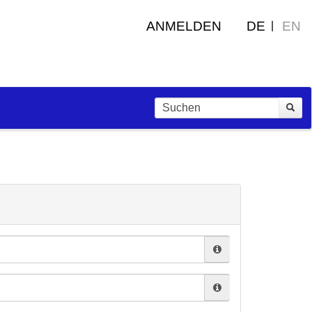
ANMELDEN
DE
EN