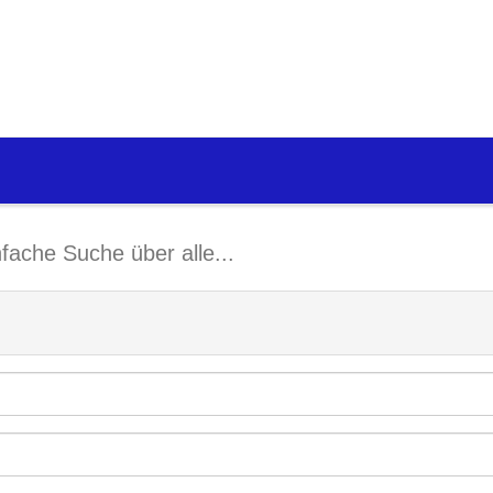
nfache Suche über alle...