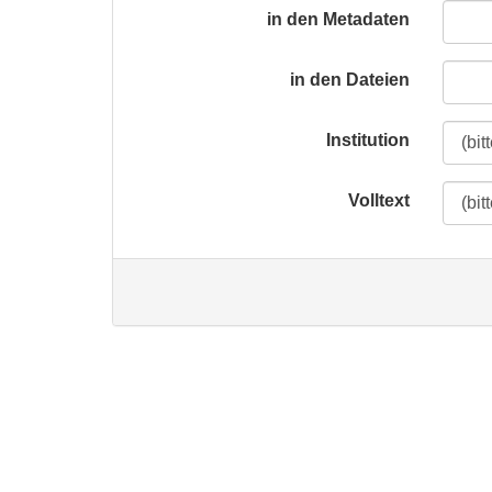
in den Metadaten
in den Dateien
Institution
Volltext