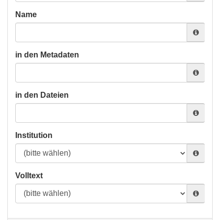
Name
in den Metadaten
in den Dateien
Institution
Volltext