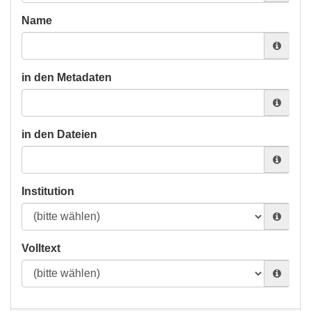
Name
in den Metadaten
in den Dateien
Institution
Volltext