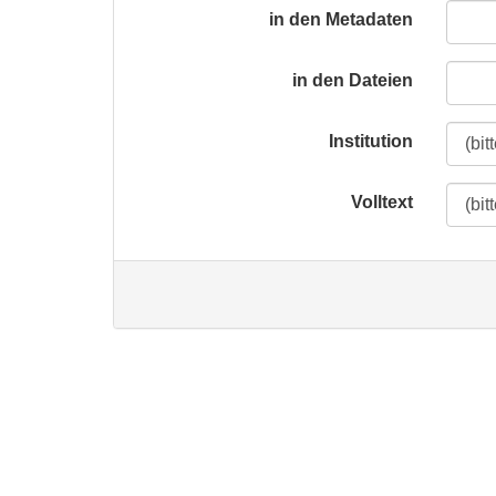
in den Metadaten
in den Dateien
Institution
Volltext