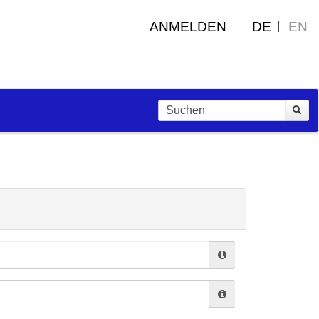
ANMELDEN
DE
EN