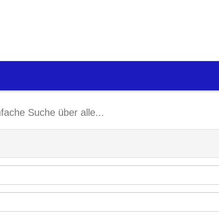
nfache Suche über alle...