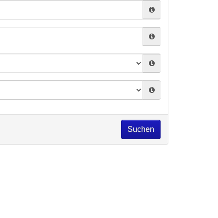
Suchen